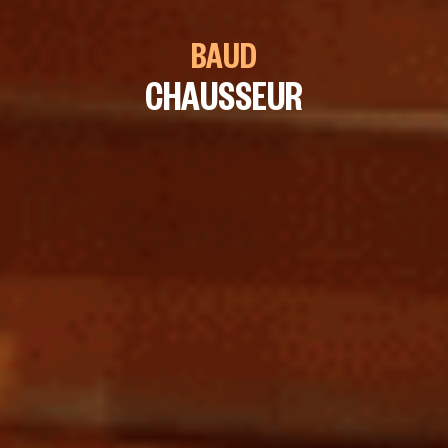
BAUD
CHAUSSEUR