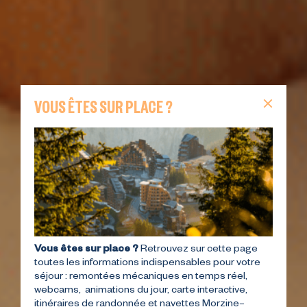
VOUS ÊTES SUR PLACE ?
Vous êtes sur place ?
Retrouvez sur cette page
toutes les informations indispensables pour votre
séjour : remontées mécaniques en temps réel,
webcams, animations du jour, carte interactive,
itinéraires de randonnée et navettes Morzine–