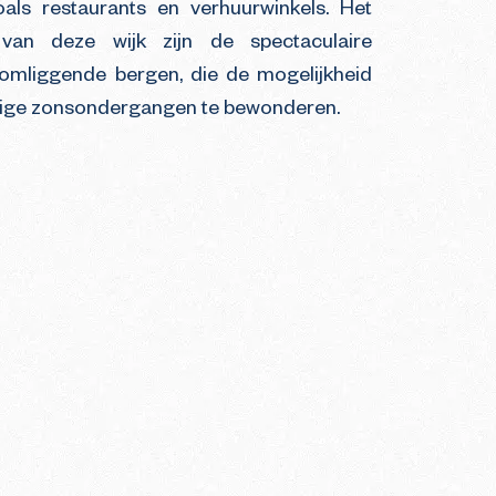
oals restaurants en verhuurwinkels. Het
van deze wijk zijn de spectaculaire
 omliggende bergen, die de mogelijkheid
tige zonsondergangen te bewonderen.