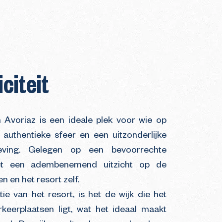
citeit
n Avoriaz is een ideale plek voor wie op
 authentieke sfeer en een uitzonderlijke
geving. Gelegen op een bevoorrechte
het een adembenemend uitzicht op de
 en het resort zelf.
tie van het resort, is het de wijk die het
rkeerplaatsen ligt, wat het ideaal maakt