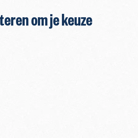
nteren om je keuze