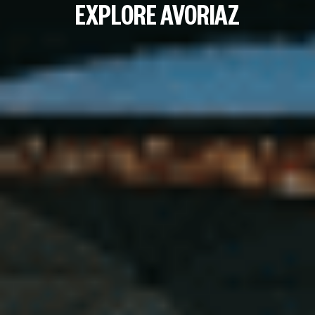
EXPLORE AVORIAZ