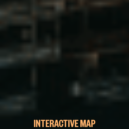
INTERACTIVE MAP