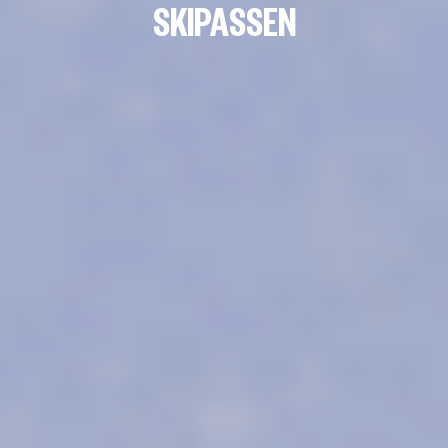
SKIPASSEN