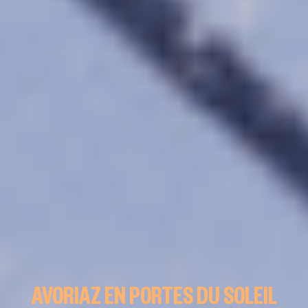
AVORIAZ EN PORTES DU SOLEIL