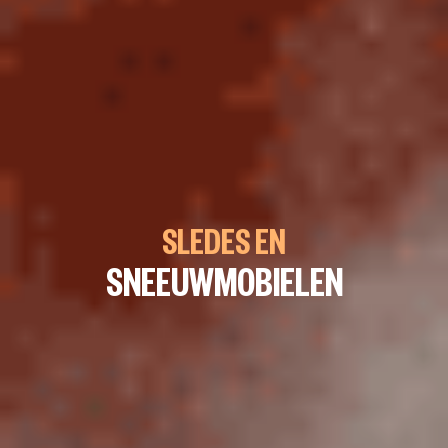
SLEDES EN
SNEEUWMOBIELEN