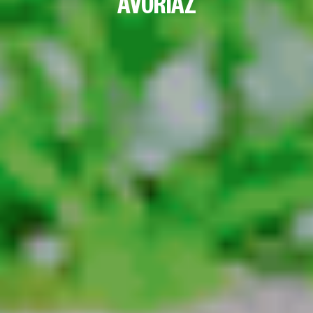
AVORIAZ