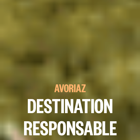
AVORIAZ
DESTINATION
RESPONSABLE