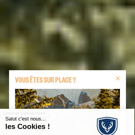
VOUS ÊTES SUR PLACE ?