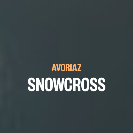
AVORIAZ
SNOWCROSS