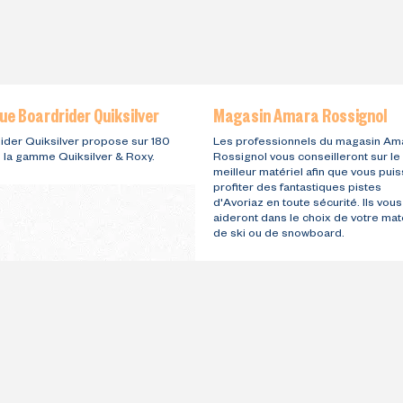
ue Boardrider Quiksilver
Magasin Amara Rossignol
ider Quiksilver propose sur 180
Les professionnels du magasin Am
e la gamme Quiksilver & Roxy.
Rossignol vous conseilleront sur le
meilleur matériel afin que vous puis
profiter des fantastiques pistes
d'Avoriaz en toute sécurité. Ils vous
aideront dans le choix de votre mat
de ski ou de snowboard.