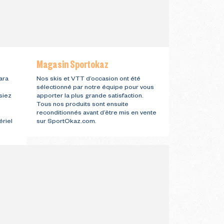
Magasin Sportokaz
ara
Nos skis et VTT d’occasion ont été
sélectionné par notre équipe pour vous
siez
apporter la plus grande satisfaction.
Tous nos produits sont ensuite
reconditionnés avant d’être mis en vente
ériel
sur SportOkaz.com.