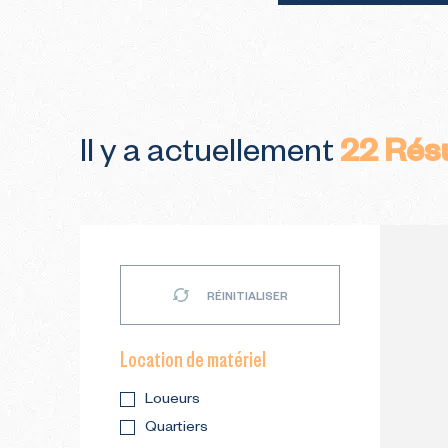
Il y a actuellement
22
Résu
RÉINITIALISER
Location de matériel
Loueurs
Quartiers