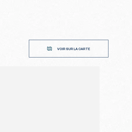
VOIR SUR LA CARTE