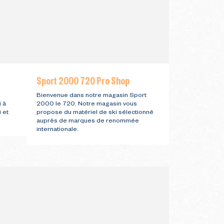
Sport 2000 720 Pro Shop
Bienvenue dans notre magasin Sport
 à
2000 le 720. Notre magasin vous
 et
propose du matériel de ski sélectionné
auprès de marques de renommée
internationale.