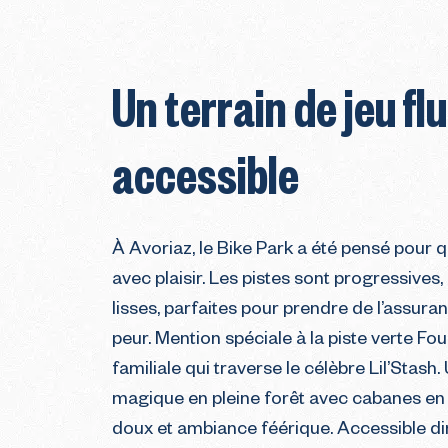
Un terrain de jeu flu
accessible
À Avoriaz, le Bike Park a été pensé pour q
avec plaisir. Les pistes sont progressives,
lisses, parfaites pour prendre de l’assura
peur. Mention spéciale à la piste verte Fo
familiale qui traverse le célèbre Lil’Stash
magique en pleine forêt avec cabanes en 
doux et ambiance féérique. Accessible 