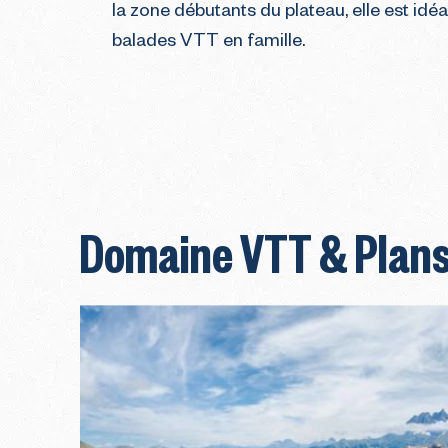
la zone débutants du plateau, elle est idé
balades VTT en famille.
Domaine VTT & Plan