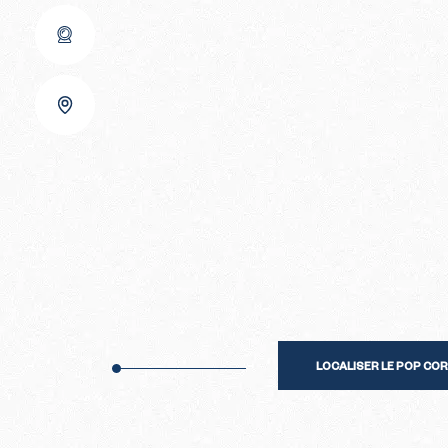
LOCALISER LE POP COR