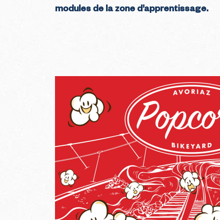
modules de la zone d’apprentissage.