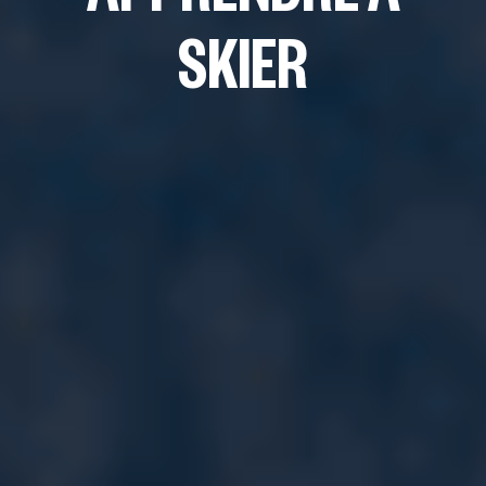
SKIER