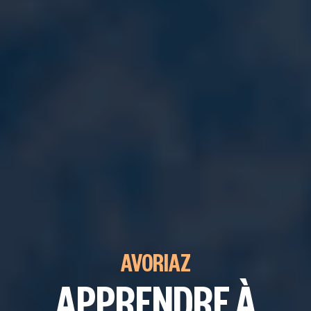
AVORIAZ
APPRENDRE À