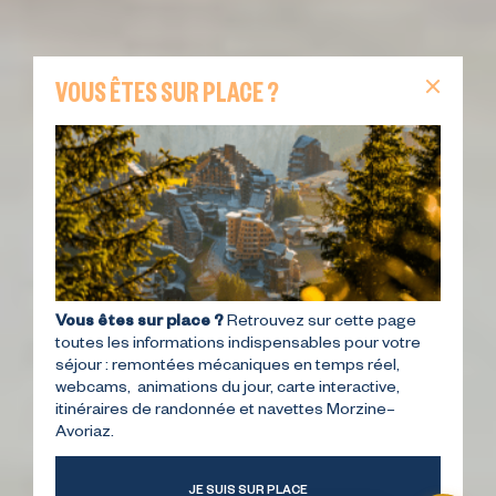
VOUS ÊTES SUR PLACE ?
Vous êtes sur place ?
Retrouvez sur cette page
toutes les informations indispensables pour votre
séjour : remontées mécaniques en temps réel,
webcams, animations du jour, carte interactive,
itinéraires de randonnée et navettes Morzine–
Avoriaz.
JE SUIS SUR PLACE