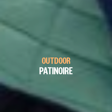
OUTDOOR
PATINOIRE