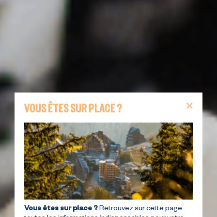
VOUS ÊTES SUR PLACE ?
Vous êtes sur place ?
Retrouvez sur cette page