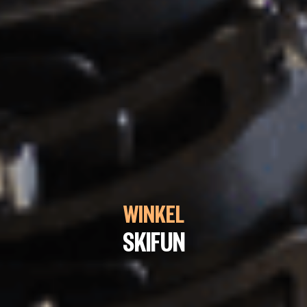
WINKEL
SKIFUN