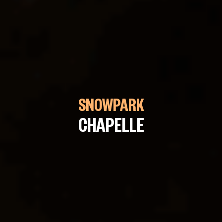
SNOWPARK
CHAPELLE