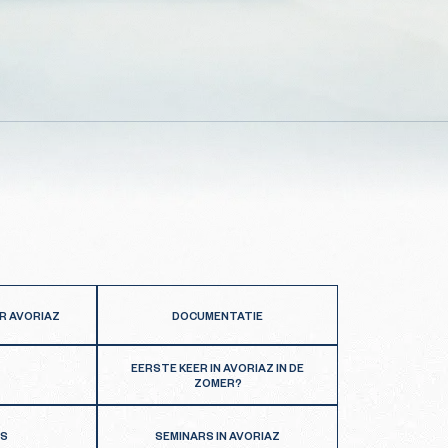
R AVORIAZ
DOCUMENTATIE
EERSTE KEER IN AVORIAZ IN DE
ZOMER?
RS
SEMINARS IN AVORIAZ