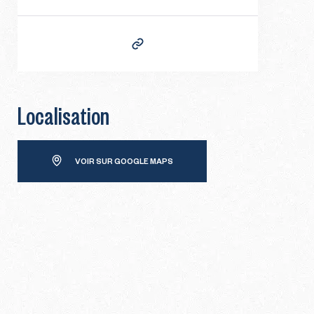
Localisation
VOIR SUR GOOGLE MAPS