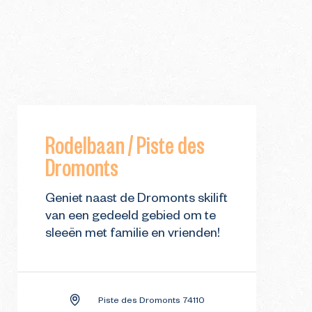
Rodelbaan / Piste des
Dromonts
Geniet naast de Dromonts skilift
van een gedeeld gebied om te
sleeën met familie en vrienden!
Piste des Dromonts 74110