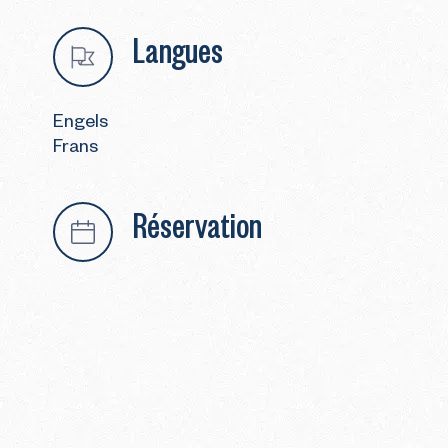
Langues
Engels
Frans
Réservation