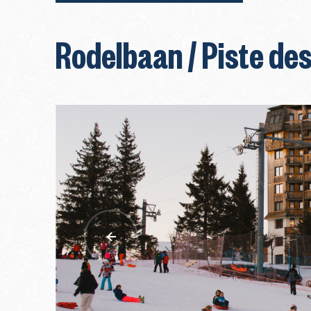
Rodelbaan / Piste de