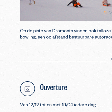
Op de piste van Dromonts vinden ook talloze
bowling, een op afstand bestuurbare autorace
Ouverture
Van 12/12 tot en met 19/04 iedere dag.