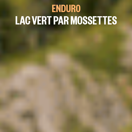
ENDURO
LAC VERT PAR MOSSETTES