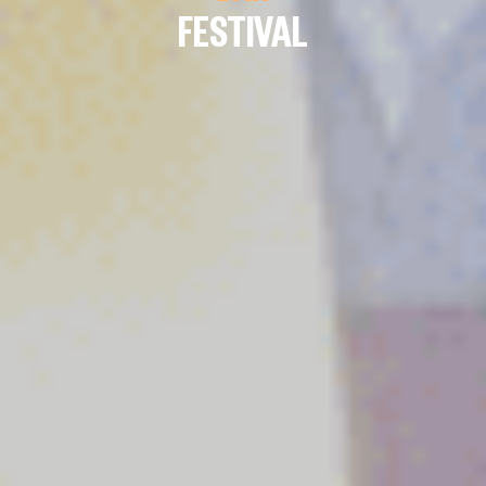
FESTIVAL