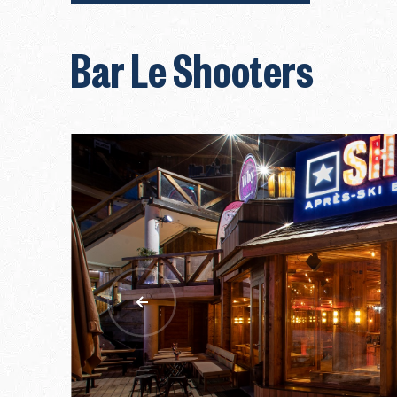
Bar Le Shooters