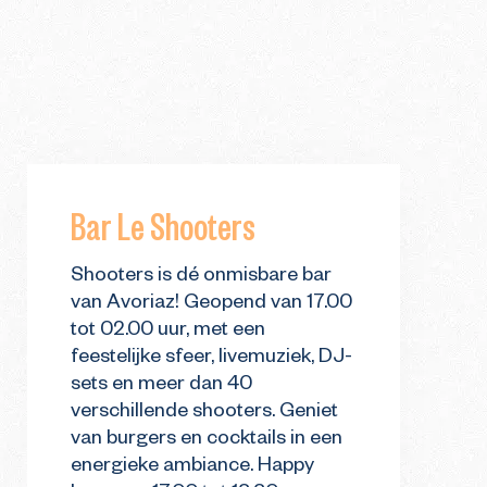
Bar Le Shooters
Shooters is dé onmisbare bar
van Avoriaz! Geopend van 17.00
tot 02.00 uur, met een
feestelijke sfeer, livemuziek, DJ-
sets en meer dan 40
verschillende shooters. Geniet
van burgers en cocktails in een
energieke ambiance. Happy