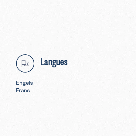
Langues
Engels
Frans