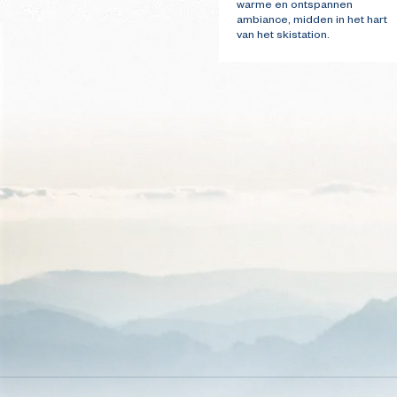
warme en ontspannen
ambiance, midden in het hart
van het skistation.