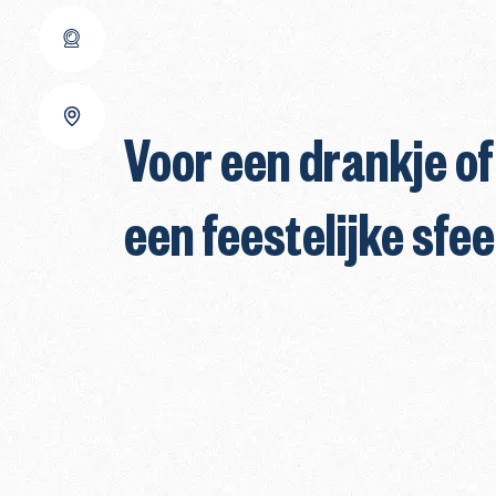
Voor een drankje of
een feestelijke sfee