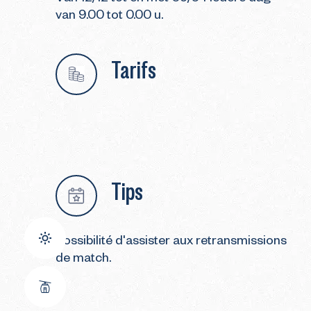
van 9.00 tot 0.00 u.
Tarifs
Tips
Possibilité d'assister aux retransmissions
de match.