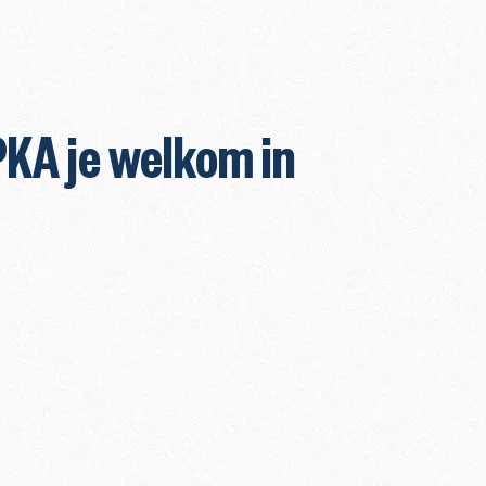
PKA je welkom in