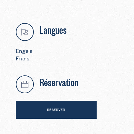
Langues
Engels
Frans
Réservation
RÉSERVER