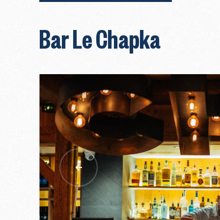
Bar Le Chapka