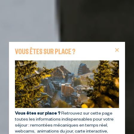
VOUS ÊTES SUR PLACE ?
Vous êtes sur place ?
Retrouvez sur cette page
toutes les informations indispensables pour votre
séjour : remontées mécaniques en temps réel,
webcams, animations du jour, carte interactive,