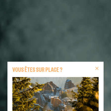
VOUS ÊTES SUR PLACE ?