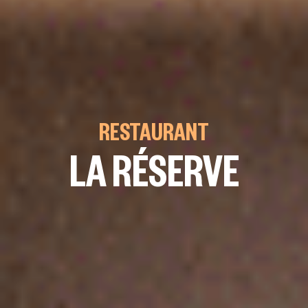
RESTAURANT
LA RÉSERVE