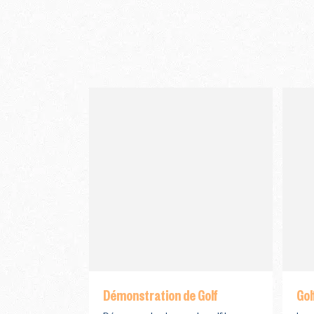
Démonstration de Golf
Gol