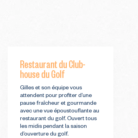
Restaurant du Club-
house du Golf
Gilles et son équipe vous
attendent pour profiter d’une
pause fraîcheur et gourmande
avec une vue époustouflante au
restaurant du golf. Ouvert tous
les midis pendant la saison
d’ouverture du golf.