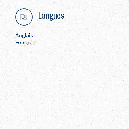
Langues
Anglais
Français