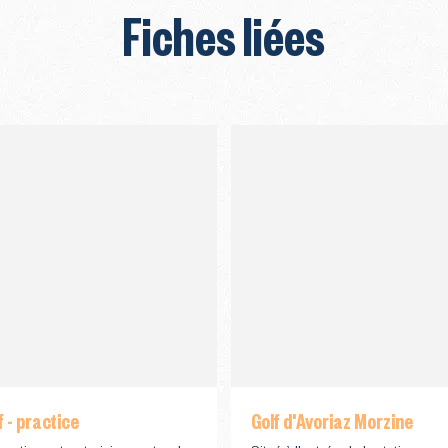
Fiches liées
f - practice
Golf d'Avoriaz Morzine