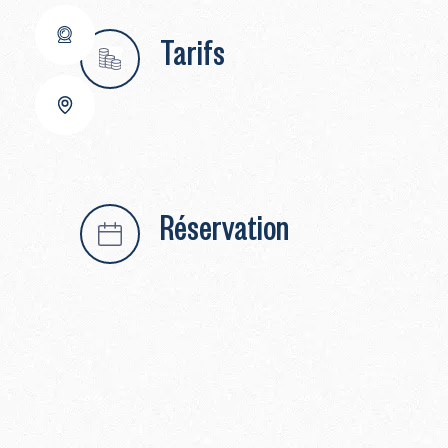
Tarifs
Réservation