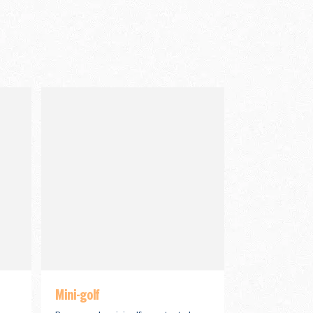
Mini-golf