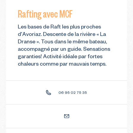
Rafting avec MCF
Les bases de Raft les plus proches
d'Avoriaz. Descente de la rivière « La
Dranse ». Tous dans le même bateau,
accompagné par un guide. Sensations
garanties! Activité idéale par fortes
chaleurs comme par mauvais temps.
06 95 02 75 35