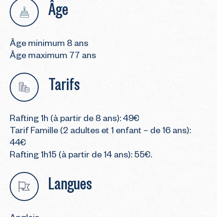
Âge
Âge minimum 8 ans
Âge maximum 77 ans
Tarifs
Rafting 1h (à partir de 8 ans): 49€
Tarif Famille (2 adultes et 1 enfant – de 16 ans):
44€
Rafting 1h15 (à partir de 14 ans): 55€.
Langues