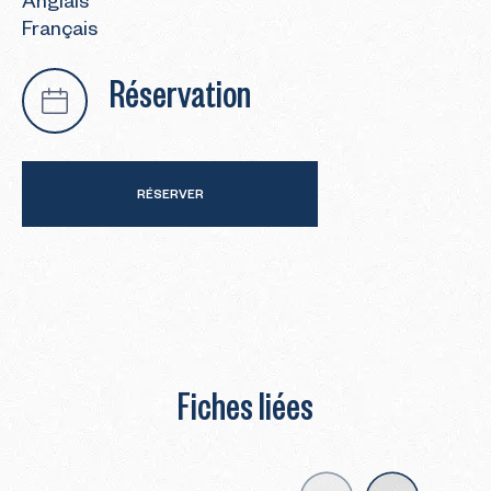
Anglais
Français
Réservation
RÉSERVER
Fiches liées