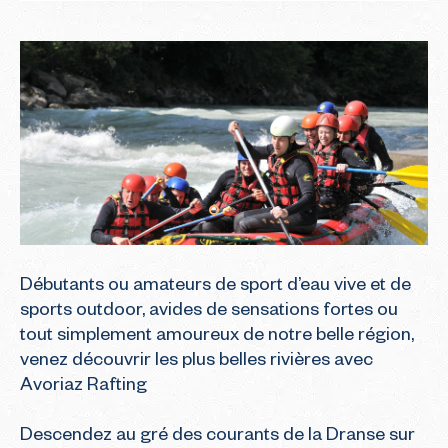
Débutants ou amateurs de sport d’eau vive et de 
sports outdoor, avides de sensations fortes ou 
tout simplement amoureux de notre belle région, 
venez découvrir les plus belles rivières avec 
Avoriaz Rafting

Descendez au gré des courants de la Dranse sur 