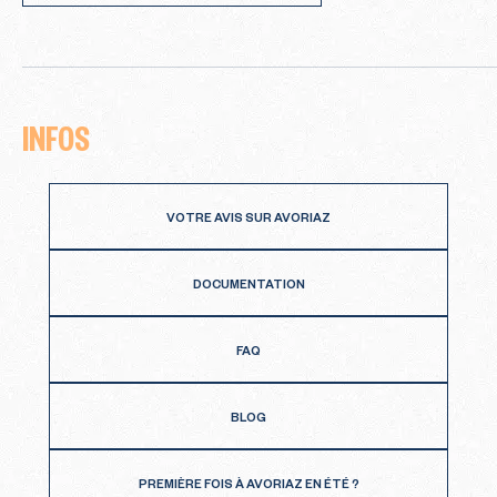
INFOS
VOTRE AVIS SUR AVORIAZ
DOCUMENTATION
FAQ
BLOG
PREMIÈRE FOIS À AVORIAZ EN ÉTÉ ?