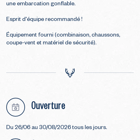
une embarcation gonflable.

Esprit d'équipe recommandé !

Équipement fourni (combinaison, chaussons, 
coupe-vent et matériel de sécurité).
Ouverture
Du 26/06 au 30/08/2026 tous les jours.