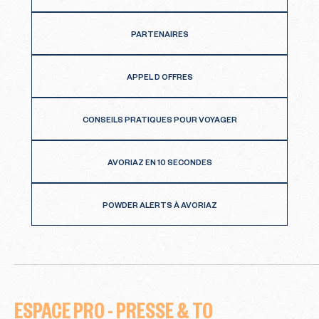
PARTENAIRES
APPEL D OFFRES
CONSEILS PRATIQUES POUR VOYAGER
AVORIAZ EN 10 SECONDES
POWDER ALERTS À AVORIAZ
ESPACE PRO - PRESSE & TO