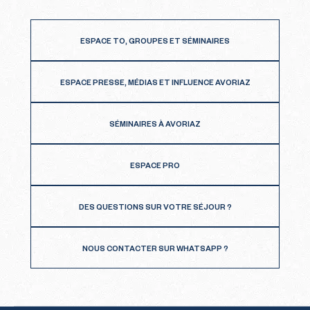
ESPACE TO, GROUPES ET SÉMINAIRES
ESPACE PRESSE, MÉDIAS ET INFLUENCE AVORIAZ
SÉMINAIRES À AVORIAZ
ESPACE PRO
DES QUESTIONS SUR VOTRE SÉJOUR ?
NOUS CONTACTER SUR WHATSAPP ?