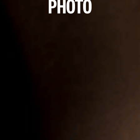
PHOTO