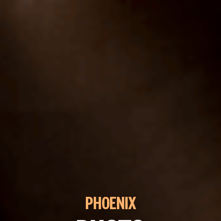
PHOENIX