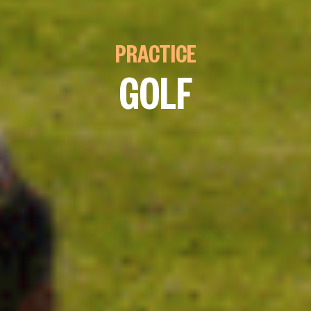
PRACTICE
GOLF