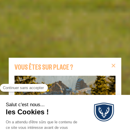
VOUS ÊTES SUR PLACE ?
Vous êtes sur place ?
Retrouvez sur cette page