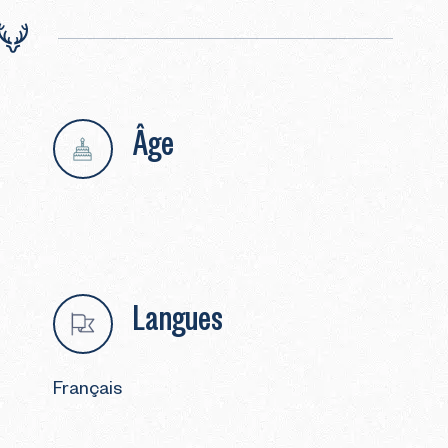
Âge
Langues
Français