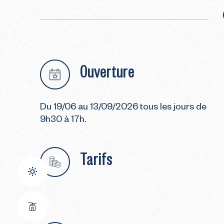
Ouverture
Du 19/06 au 13/09/2026 tous les jours de
9h30 à 17h.
Tarifs