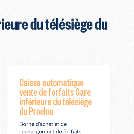
ieure du télésiège du
Caisse automatique
vente de forfaits Gare
inférieure du télésiège
du Proclou
Borne d’achat et de
rechargement de forfaits