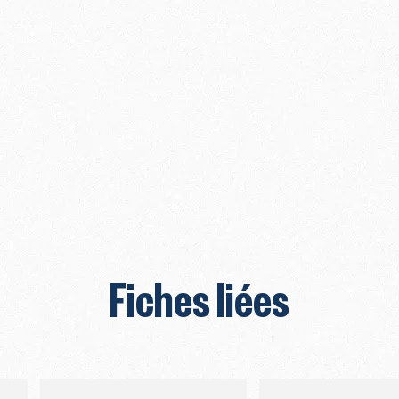
Fiches liées