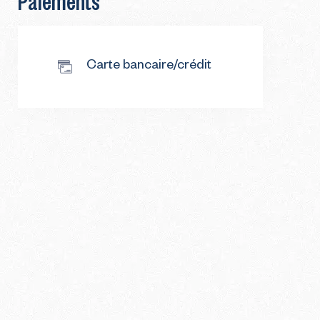
Carte bancaire/crédit