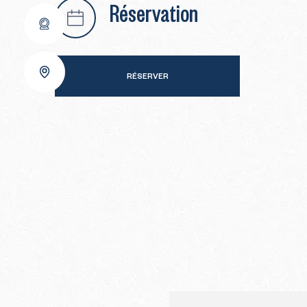
Réservation
RÉSERVER