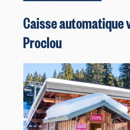
Caisse automatique ve
Proclou