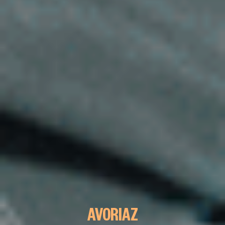
AVORIAZ