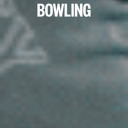
BOWLING