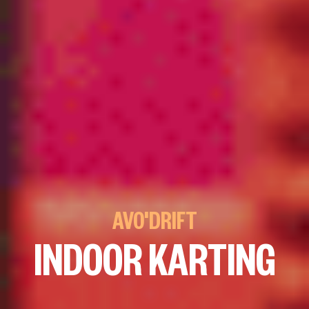
AVO'DRIFT
INDOOR KARTING