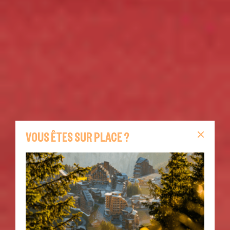
VOUS ÊTES SUR PLACE ?